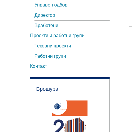
Управен одбор
Директор
Вработени
Проекти и работни групи
Тековни проекти
Работни групи
Контакт
Брошура