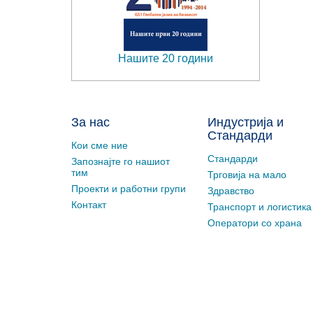
Нашите 20 години
За нас
Индустрија и
Стандарди
Кои сме ние
Стандарди
Запознајте го нашиот
тим
Трговија на мало
Проекти и работни групи
Здравство
Контакт
Транспорт и логистика
Оператори со храна