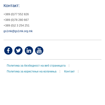
Контакт:
+389 (0)77 552 826
+389 (0)78 280 667
+389 (0)2 3 254 251
gs1mk@gs1mk.org.mk
Политика за безбедност на веб страницата
Политика за користење на колачиња
Контакт