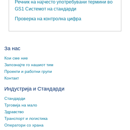
Речник на најчесто употребувани термини во
GS1 Системот на стандарди
Проверка на контролна цифра
За нас
Кои сме ние
Запознајте го нашиот тим
Проекти и работни групи
Контакт
Индустрија и Стандарди
Стандарди
Трговија на мало
Здравство
Транспорт и логистика
Оператори со храна