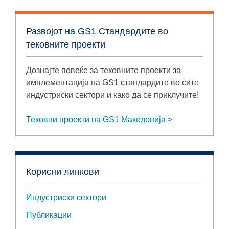
Развојот на GS1 Стандардите во
тековните проекти
Дознајте повеќе за тековните проекти за
имплементација на GS1 стандардите во сите
индустриски сектори и како да се приклучите!
Тековни проекти на GS1 Македонија
Корисни линкови
Индустриски сектори
Публикации