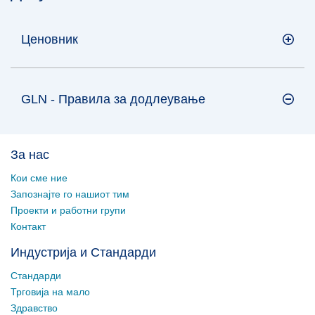
Ценовник
GLN - Правила за додлеување
За нас
Кои сме ние
Запознајте го нашиот тим
Проекти и работни групи
Контакт
Индустрија и Стандарди
Стандарди
Трговија на мало
Здравство